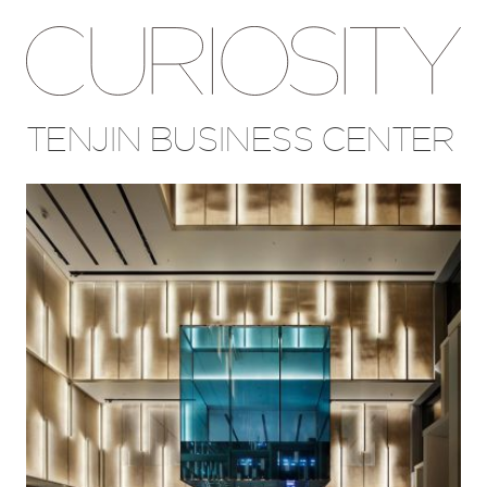
TENJIN BUSINESS CENTER