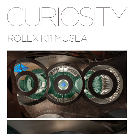
ROLEX K11 MUSEA