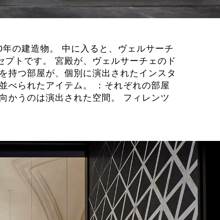
0年の建造物。 中に入ると、ヴェルサーチ
セプトです。 宮殿が、ヴェルサーチェのド
造を持つ部屋が、個別に演出されたインスタ
並べられたアイテム。 ：それぞれの部屋
向かうのは演出された空間。 フィレンツ