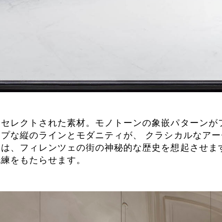
セレクトされた素材。モノトーンの象嵌パターンが
プな縦のラインとモダニティが、 クラシカルなアー
は、フィレンツェの街の神秘的な歴史を想起させま
洗練をもたらせます。