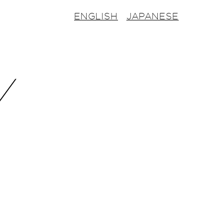
ENGLISH
JAPANESE