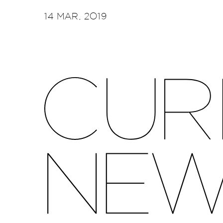
14 MAR, 2019