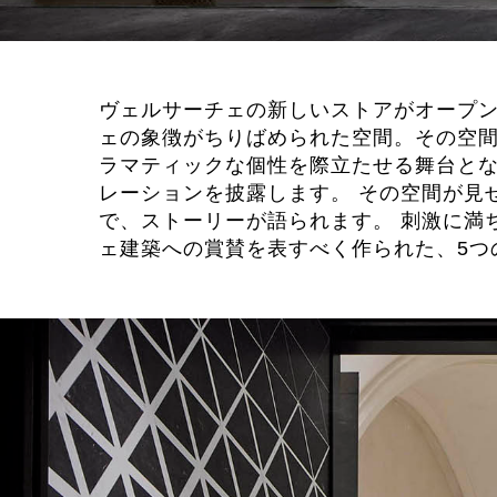
ヴェルサーチェの新しいストアがオープン
ェの象徴がちりばめられた空間。その空間
ラマティックな個性を際立たせる舞台とな
レーションを披露します。 その空間が見
で、ストーリーが語られます。 刺激に満
ェ建築への賞賛を表すべく作られた、5つ