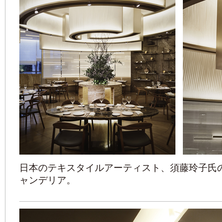
日本のテキスタイルアーティスト、須藤玲子氏
ャンデリア。