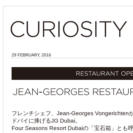
29 FEBRUARY, 2016
フレンチシェフ、Jean-Georges Vongeric
ドバイに捧げるJG Dubai。
Four Seasons Resort Dubaiの「宝石箱」とも