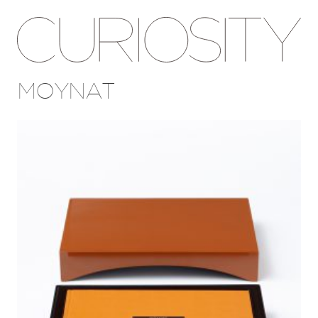
MOYNAT