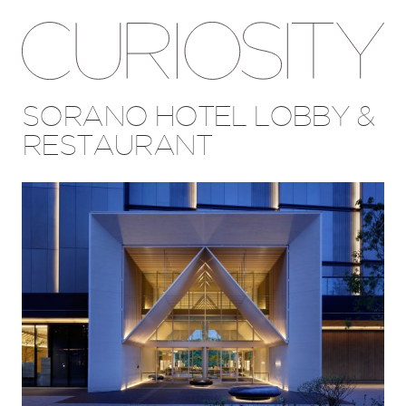
SORANO HOTEL LOBBY &
RESTAURANT