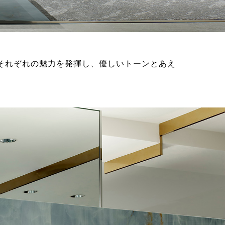
それぞれの魅力を発揮し、優しいトーンとあえ