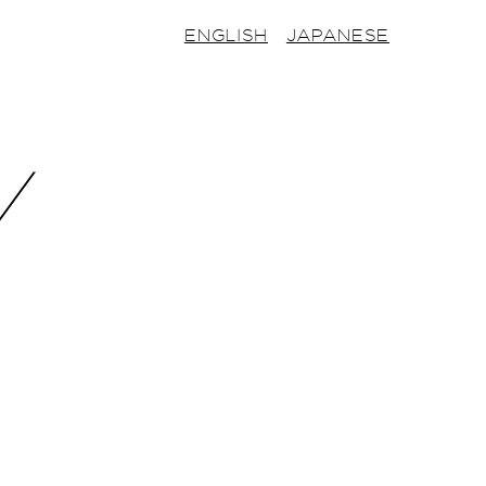
ENGLISH
JAPANESE