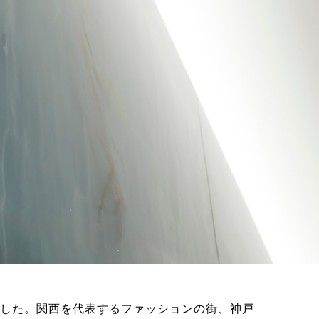
ました。関西を代表するファッションの街、神戸