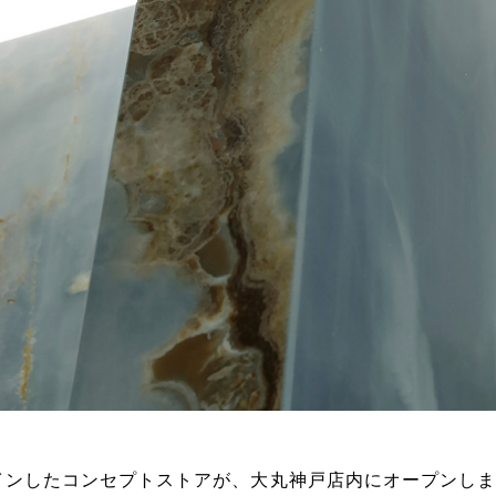
デザインしたコンセプトストアが、大丸神戸店内にオープンし