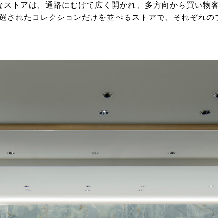
なストアは、通路にむけて広く開かれ、多方向から買い物
に厳選されたコレクションだけを並べるストアで、それぞれ