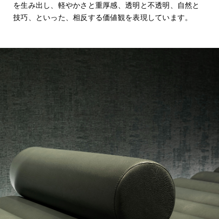
を生み出し、軽やかさと重厚感、透明と不透明、自然と
技巧、といった、相反する価値観を表現しています。