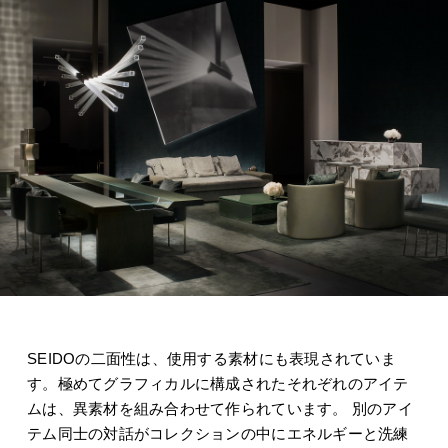
SEIDOの二面性は、使用する素材にも表現されていま
す。極めてグラフィカルに構成されたそれぞれのアイテ
ムは、異素材を組み合わせて作られています。 別のアイ
テム同士の対話がコレクションの中にエネルギーと洗練