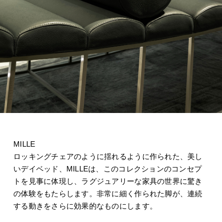
MILLE
ロッキングチェアのように揺れるように作られた、美し
いデイベッド、MILLEは、このコレクションのコンセプ
トを見事に体現し、ラグジュアリーな家具の世界に驚き
の体験をもたらします。非常に細く作られた脚が、連続
する動きをさらに効果的なものにします。