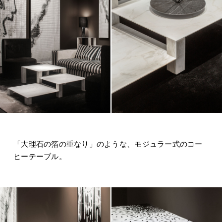
「大理石の箔の重なり」のような、モジュラー式のコー
ヒーテーブル。