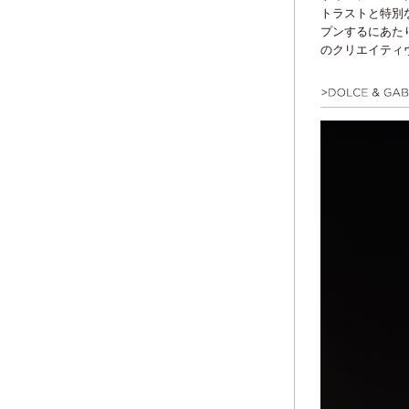
トラストと特別
プンするにあた
のクリエイティ