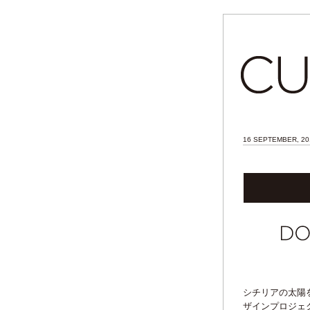
16 SEPTEMBER, 20
シチリアの太陽
ザインプロジェ